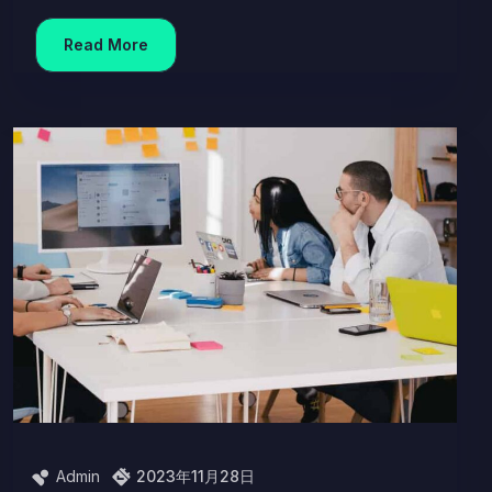
Read More
Admin
2023年11月28日