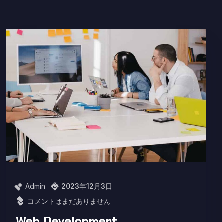
Admin
2023年12月3日
コメントはまだありません
Web Development