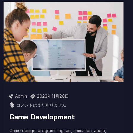
Admin
2023年11月28日
コメントはまだありません
Game Development
Game design, programming, art, animation, audio,